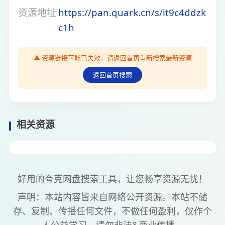
资源地址
https://pan.quark.cn/s/it9c4ddzk
c1h
⚠️ 资源链接可能已失效，请返回首页重新搜索最新资源
返回首页搜索
相关资源
好用的夸克网盘搜索工具，让您畅享资源无忧！
声明：本站内容皆来自网络公开资源。本站不储
存、复制、传播任何文件，不做任何盈利，仅作个
人公益学习，请勿非法&商业传播。