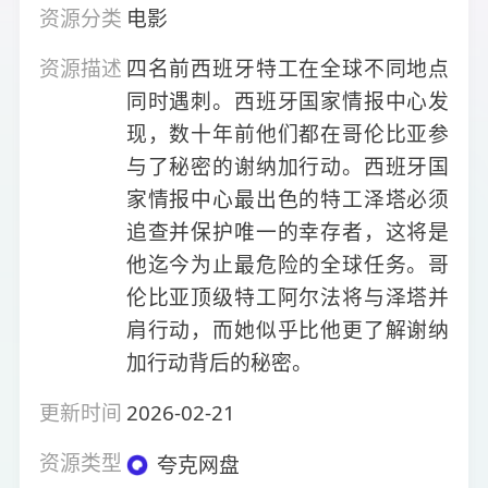
资源分类
电影
资源描述
四名前西班牙特工在全球不同地点
同时遇刺。西班牙国家情报中心发
现，数十年前他们都在哥伦比亚参
与了秘密的谢纳加行动。西班牙国
家情报中心最出色的特工泽塔必须
追查并保护唯一的幸存者，这将是
他迄今为止最危险的全球任务。哥
伦比亚顶级特工阿尔法将与泽塔并
肩行动，而她似乎比他更了解谢纳
加行动背后的秘密。
更新时间
2026-02-21
资源类型
夸克网盘