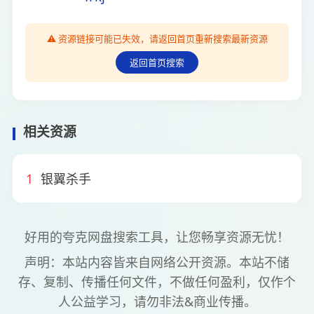
⚠️ 资源链接可能已失效，请返回首页重新搜索最新资源
返回首页搜索
相关资源
1
银翼杀手
好用的夸克网盘搜索工具，让您畅享资源无忧！
声明：本站内容皆来自网络公开资源。本站不储
存、复制、传播任何文件，不做任何盈利，仅作个
人公益学习，请勿非法&商业传播。