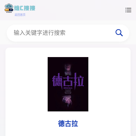
返回首页
德古拉