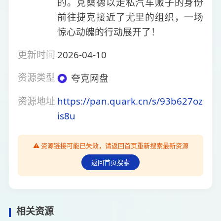
的。克桑德以走私汽车贩子的身份
前往捷克接近了尤里的组织，一场
惊心动魄的行动展开了！
更新时间
2026-04-10
资源类型
夸克网盘
资源地址
https://pan.quark.cn/s/93b627oz
is8u
⚠️ 资源链接可能已失效，请返回首页重新搜索最新资源
返回首页搜索
相关资源