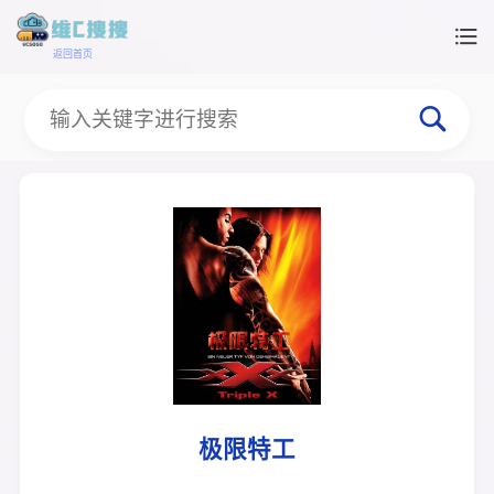
返回首页
极限特工