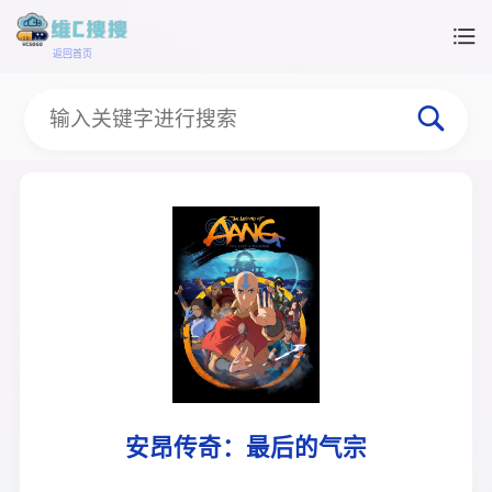
返回首页
安昂传奇：最后的气宗