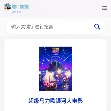
返回首页
超级马力欧银河大电影