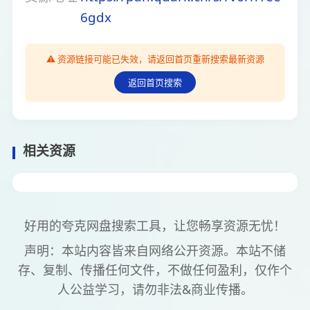
6gdx
⚠️ 资源链接可能已失效，请返回首页重新搜索最新资源
返回首页搜索
相关资源
好用的夸克网盘搜索工具，让您畅享资源无忧！
声明：本站内容皆来自网络公开资源。本站不储
存、复制、传播任何文件，不做任何盈利，仅作个
人公益学习，请勿非法&商业传播。