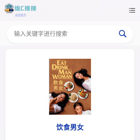
返回首页
饮食男女