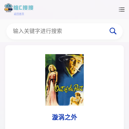
返回首页
漩涡之外