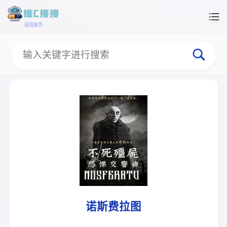
返回首页
诺斯费拉图