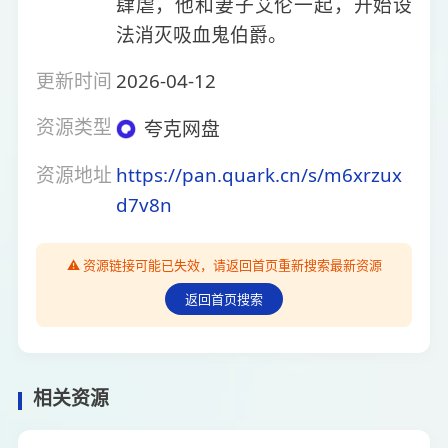
肆虐，他和妻子艾伦一起，开始设
法消灭吸血鬼伯爵。
更新时间
2026-04-12
资源类型
夸克网盘
资源地址
https://pan.quark.cn/s/m6xrzux
d7v8n
⚠️ 资源链接可能已失效，请返回首页重新搜索最新资源
返回首页搜索
相关资源