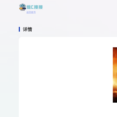
返回首页
详情