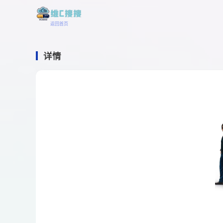
返回首页
详情