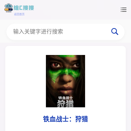
返回首页
铁血战士：狩猎