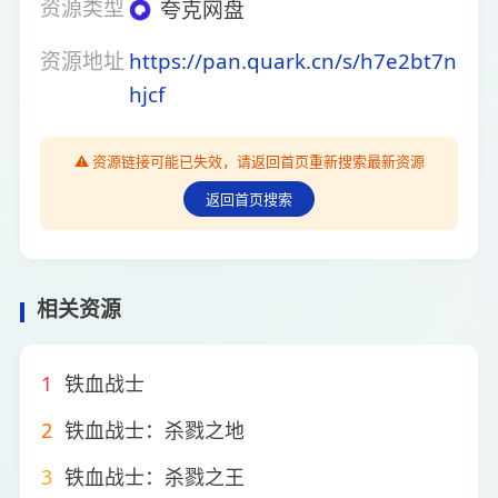
资源类型
夸克网盘
资源地址
https://pan.quark.cn/s/h7e2bt7n
hjcf
⚠️ 资源链接可能已失效，请返回首页重新搜索最新资源
返回首页搜索
相关资源
1
铁血战士
2
铁血战士：杀戮之地
3
铁血战士：杀戮之王