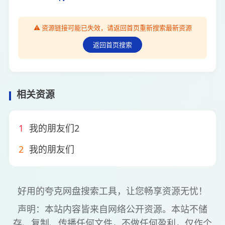
⚠️ 资源链接可能已失效，请返回首页重新搜索最新资源
返回首页搜索
相关资源
1
我的朋友们2
2
我的朋友们
好用的夸克网盘搜索工具，让您畅享资源无忧！
声明：本站内容皆来自网络公开资源。本站不储
存、复制、传播任何文件，不做任何盈利，仅作个