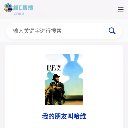
返回首页
我的朋友叫哈维