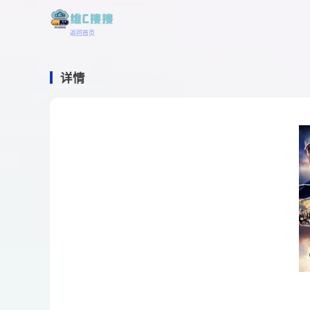
返回首页
详情