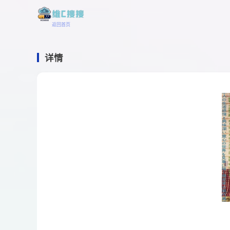
返回首页
详情