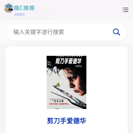
返回首页
剪刀手爱德华