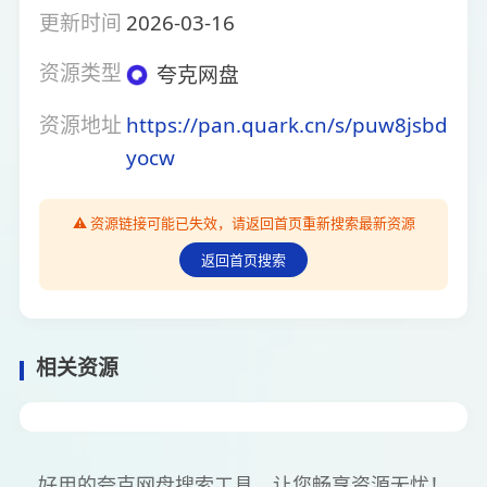
更新时间
2026-03-16
资源类型
夸克网盘
资源地址
https://pan.quark.cn/s/puw8jsbd
yocw
⚠️ 资源链接可能已失效，请返回首页重新搜索最新资源
返回首页搜索
相关资源
好用的夸克网盘搜索工具，让您畅享资源无忧！