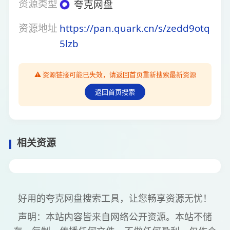
资源类型
夸克网盘
资源地址
https://pan.quark.cn/s/zedd9otq
5lzb
⚠️ 资源链接可能已失效，请返回首页重新搜索最新资源
返回首页搜索
相关资源
好用的夸克网盘搜索工具，让您畅享资源无忧！
声明：本站内容皆来自网络公开资源。本站不储