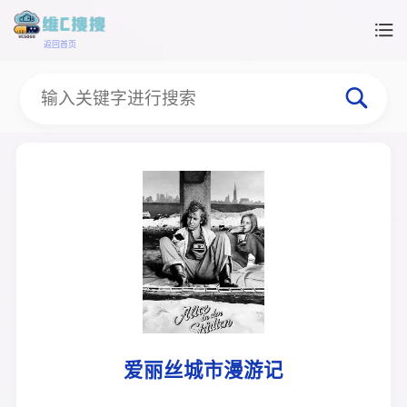
返回首页
爱丽丝城市漫游记