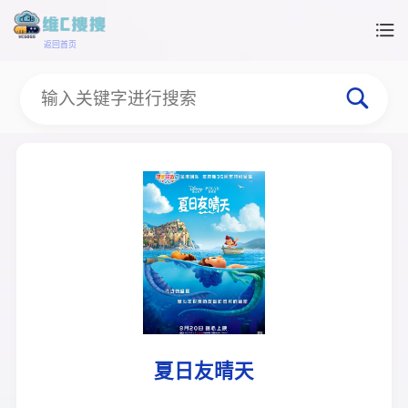
返回首页
夏日友晴天