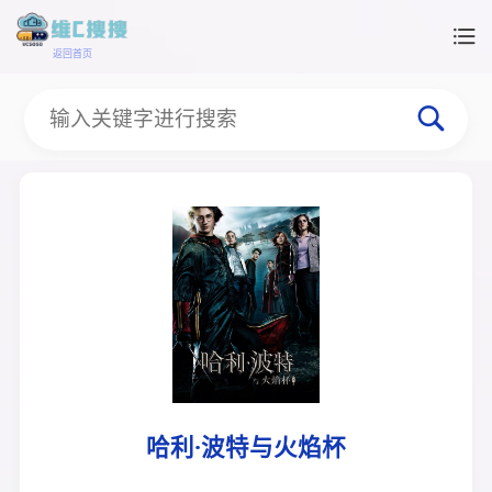
返回首页
哈利·波特与火焰杯