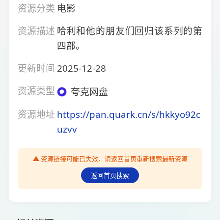
资源分类
电影
资源描述
哈利和他的朋友们回归该系列的第
四部。
更新时间
2025-12-28
资源类型
夸克网盘
资源地址
https://pan.quark.cn/s/hkkyo92c
uzvv
⚠️ 资源链接可能已失效，请返回首页重新搜索最新资源
返回首页搜索