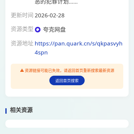
恶的犯罪计划……
更新时间
2026-02-28
资源类型
夸克网盘
资源地址
https://pan.quark.cn/s/qkpasvyh
4spn
⚠️ 资源链接可能已失效，请返回首页重新搜索最新资源
返回首页搜索
相关资源