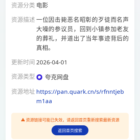
资源分类
电影
资源描述
一位因击毙恶名昭彰的歹徒而名声
大噪的参议员，回到小镇参加老友
的葬礼，并道出了当年事迹背后的
真相。
更新时间
2026-04-01
资源类型
夸克网盘
资源地址
https://pan.quark.cn/s/rfnntjeb
m1aa
⚠️ 资源链接可能已失效，请返回首页重新搜索最新资源
返回首页搜索