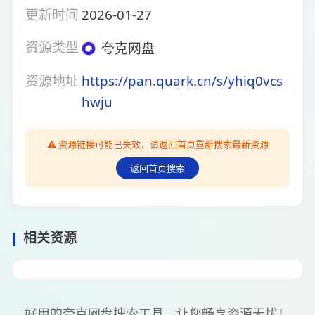
更新时间
2026-01-27
资源类型
夸克网盘
资源地址
https://pan.quark.cn/s/yhiq0vcs
hwju
⚠️ 资源链接可能已失效，请返回首页重新搜索最新资源
返回首页搜索
相关资源
好用的夸克网盘搜索工具，让您畅享资源无忧！