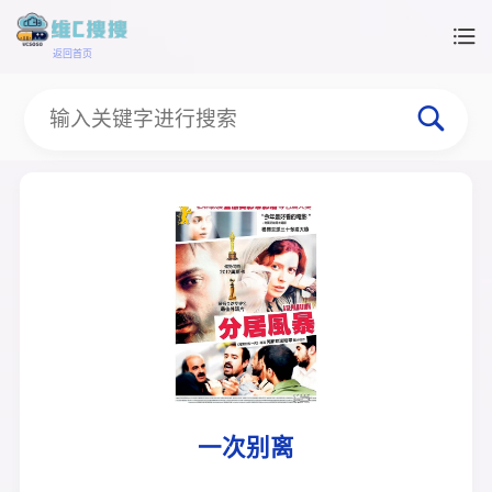
返回首页
一次别离