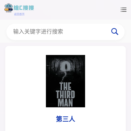
返回首页
第三人