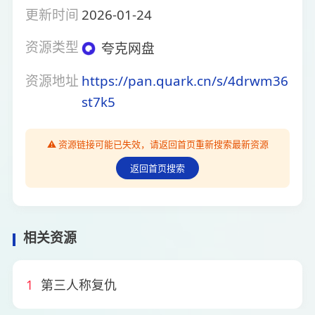
更新时间
2026-01-24
资源类型
夸克网盘
资源地址
https://pan.quark.cn/s/4drwm36
st7k5
⚠️ 资源链接可能已失效，请返回首页重新搜索最新资源
返回首页搜索
相关资源
1
第三人称复仇