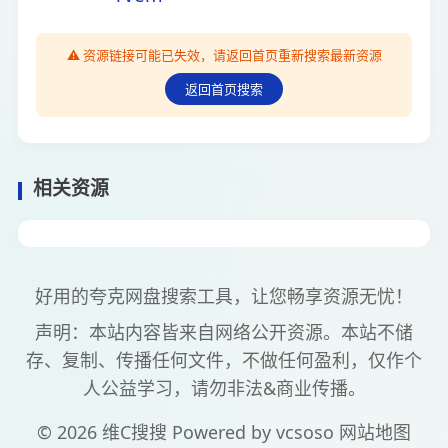
⚠️ 资源链接可能已失效，请返回首页重新搜索最新资源
返回首页搜索
相关资源
好用的夸克网盘搜索工具，让您畅享资源无忧！
声明：本站内容皆来自网络公开资源。本站不储
存、复制、传播任何文件，不做任何盈利，仅作个
人公益学习，请勿非法&商业传播。
© 2026 维C搜搜 Powered by
vcsoso
网站地图