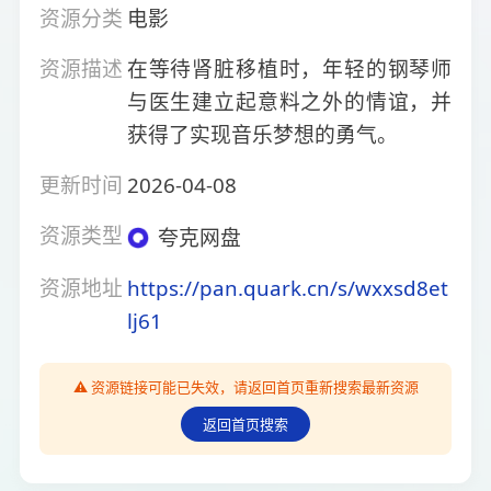
资源分类
电影
资源描述
在等待肾脏移植时，年轻的钢琴师
与医生建立起意料之外的情谊，并
获得了实现音乐梦想的勇气。
更新时间
2026-04-08
资源类型
夸克网盘
资源地址
https://pan.quark.cn/s/wxxsd8et
lj61
⚠️ 资源链接可能已失效，请返回首页重新搜索最新资源
返回首页搜索