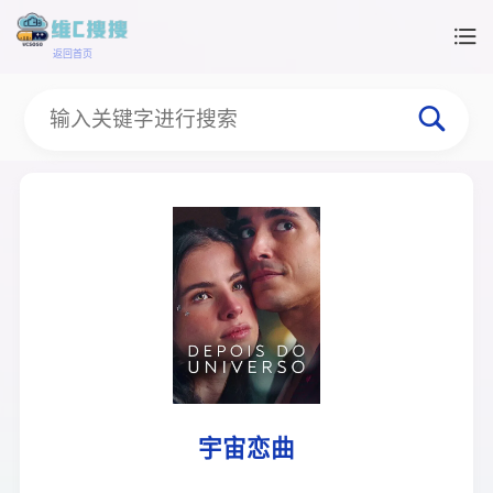
返回首页
宇宙恋曲