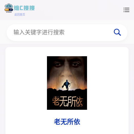
返回首页
老无所依