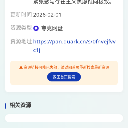
紧张感与存在主义焦虑推向极致。
更新时间
2026-02-01
资源类型
夸克网盘
资源地址
https://pan.quark.cn/s/0fnvejfvv
c1j
⚠️ 资源链接可能已失效，请返回首页重新搜索最新资源
返回首页搜索
相关资源