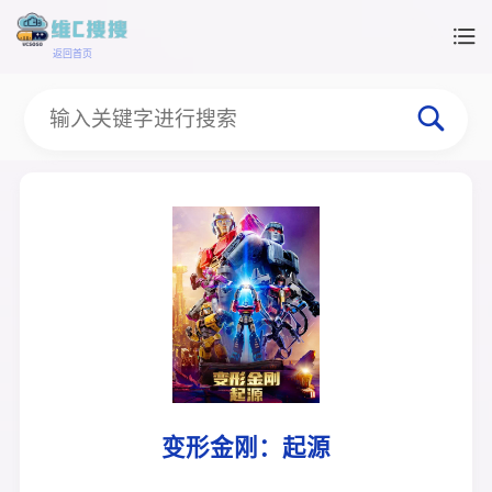
返回首页
变形金刚：起源