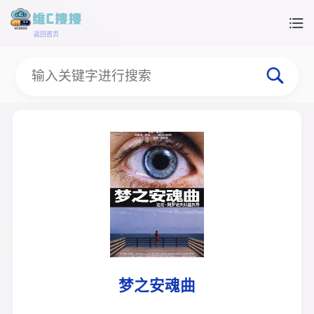
返回首页
梦之安魂曲