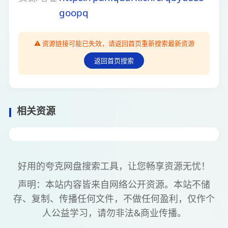
goopq
⚠️ 资源链接可能已失效，请返回首页重新搜索最新资源
返回首页搜索
相关资源
好用的夸克网盘搜索工具，让您畅享资源无忧！
声明：本站内容皆来自网络公开资源。本站不储
存、复制、传播任何文件，不做任何盈利，仅作个
人公益学习，请勿非法&商业传播。