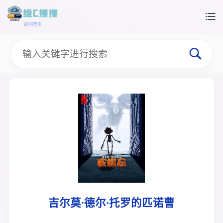
返回首页
吉尔莫·德尔·托罗的匹诺曹