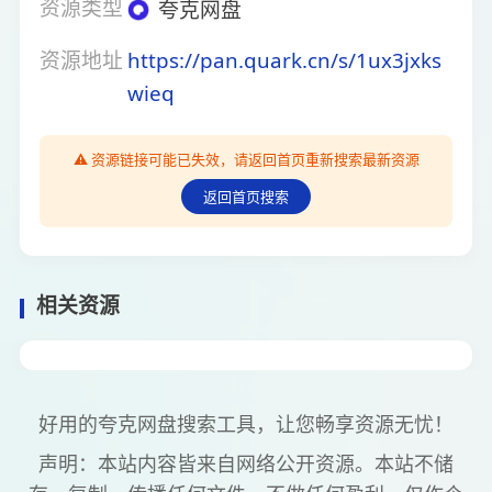
资源类型
夸克网盘
资源地址
https://pan.quark.cn/s/1ux3jxks
wieq
⚠️ 资源链接可能已失效，请返回首页重新搜索最新资源
返回首页搜索
相关资源
好用的夸克网盘搜索工具，让您畅享资源无忧！
声明：本站内容皆来自网络公开资源。本站不储