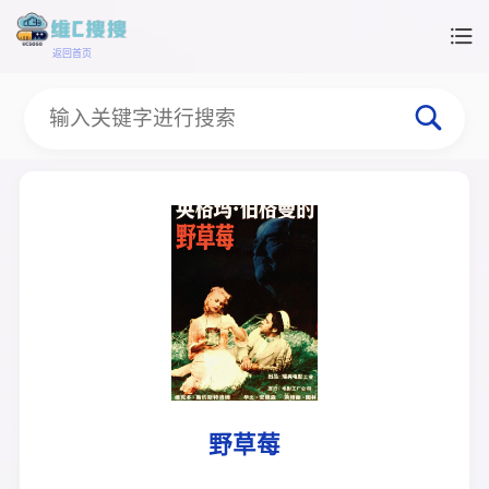
返回首页
野草莓