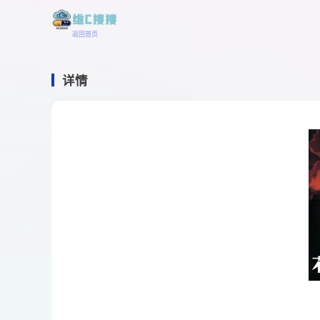
返回首页
详情