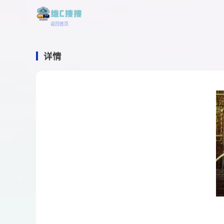
返回首页
详情