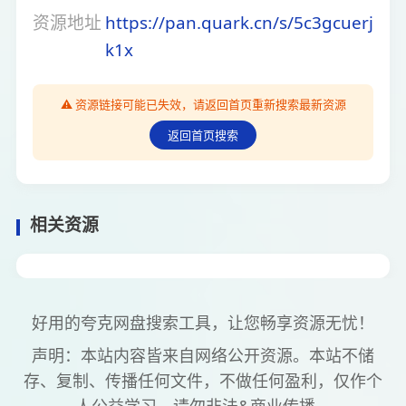
资源地址
https://pan.quark.cn/s/5c3gcuerj
k1x
⚠️ 资源链接可能已失效，请返回首页重新搜索最新资源
返回首页搜索
相关资源
好用的夸克网盘搜索工具，让您畅享资源无忧！
声明：本站内容皆来自网络公开资源。本站不储
存、复制、传播任何文件，不做任何盈利，仅作个
人公益学习，请勿非法&商业传播。