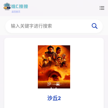
返回首页
沙丘2