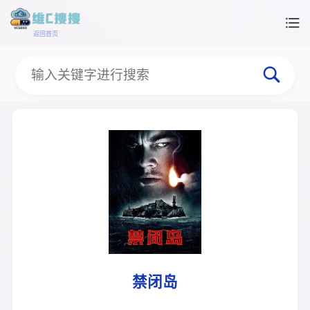
返回首页
禁闭岛