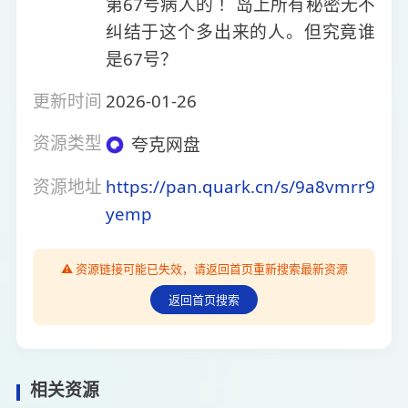
第67号病人的 ！岛上所有秘密无不
纠结于这个多出来的人。但究竟谁
是67号？
更新时间
2026-01-26
资源类型
夸克网盘
资源地址
https://pan.quark.cn/s/9a8vmrr9
yemp
⚠️ 资源链接可能已失效，请返回首页重新搜索最新资源
返回首页搜索
相关资源