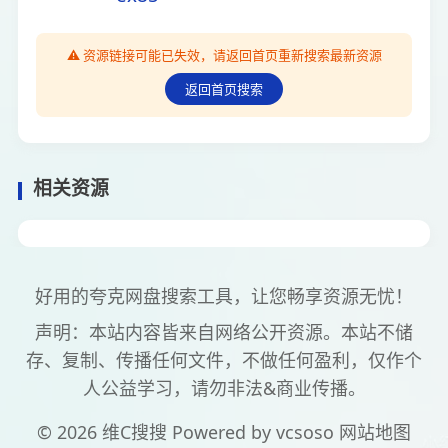
⚠️ 资源链接可能已失效，请返回首页重新搜索最新资源
返回首页搜索
相关资源
好用的夸克网盘搜索工具，让您畅享资源无忧！
声明：本站内容皆来自网络公开资源。本站不储
存、复制、传播任何文件，不做任何盈利，仅作个
人公益学习，请勿非法&商业传播。
© 2026 维C搜搜 Powered by
vcsoso
网站地图