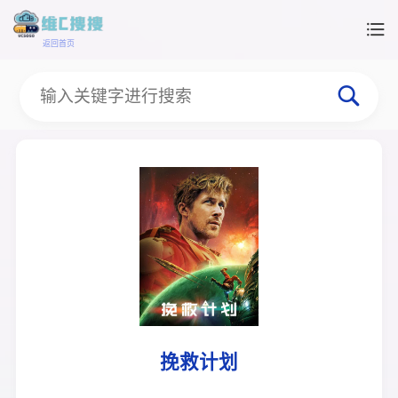
返回首页
挽救计划