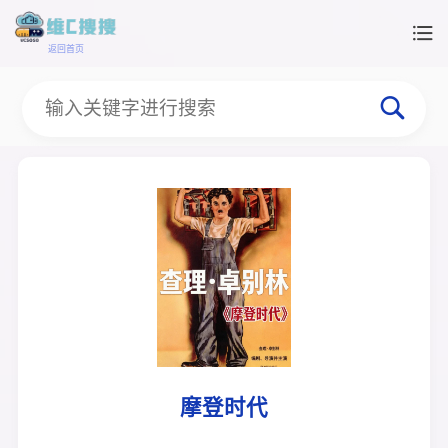
返回首页
摩登时代