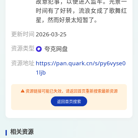
故意犯事，以便进入监牢。光景一
时间有了好转，流浪女成了歌舞红
星，然而好景太短暂了。
更新时间
2026-03-25
资源类型
夸克网盘
资源地址
https://pan.quark.cn/s/py6vyse0
1ljb
⚠️ 资源链接可能已失效，请返回首页重新搜索最新资源
返回首页搜索
相关资源