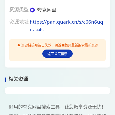
资源类型
夸克网盘
资源地址
https://pan.quark.cn/s/c66n6uq
uaa4s
⚠️ 资源链接可能已失效，请返回首页重新搜索最新资源
返回首页搜索
相关资源
好用的夸克网盘搜索工具，让您畅享资源无忧！