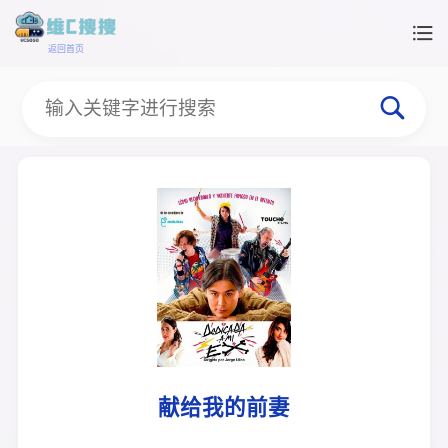
返回首页
献给我的前妻