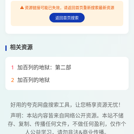
⚠️ 资源链接可能已失效，请返回首页重新搜索最新资源
返回首页搜索
相关资源
1
加百列的地狱：第二部
2
加百列的地狱
好用的夸克网盘搜索工具，让您畅享资源无忧！
声明：本站内容皆来自网络公开资源。本站不储
存、复制、传播任何文件，不做任何盈利，仅作个
人公益学习，请勿非法&商业传播。