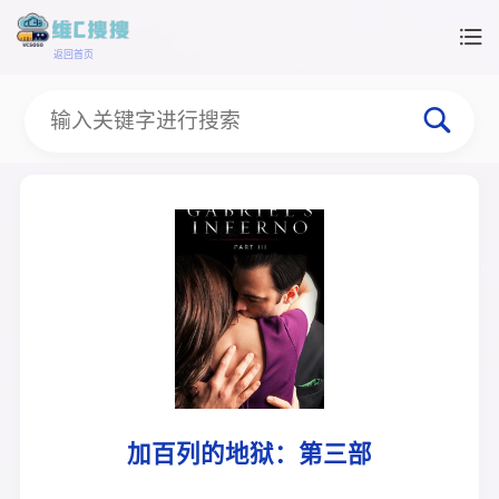
返回首页
加百列的地狱：第三部